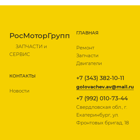
ГЛАВНАЯ
РосМоторГрупп
ЗАПЧАСТИ и
Ремонт
СЕРВИС
Запчасти
Двигатели
КОНТАКТЫ
+7 (343) 382-10-11
golovachev.av@mail.ru
Новости
+7 (992) 010-73-44
Свердловская обл., г.
Екатеринбург, ул.
Фронтовых бригад, 18