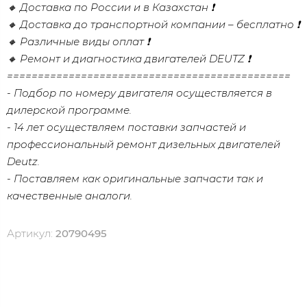
🔸 Доставка по России и в Казахстан ❗
🔸 Доставка до транспортной компании – бесплатно ❗
🔸 Различные виды оплат ❗
🔸 Ремонт и диагностика двигателей DEUTZ ❗
==============================================
- Подбор по номеру двигателя осуществляется в
дилерской программе.
- 14 лет осуществляем поставки запчастей и
профессиональный ремонт дизельных двигателей
Dеutz.
- Поставляем как оригинальные запчасти так и
качественные аналоги.
Артикул:
20790495