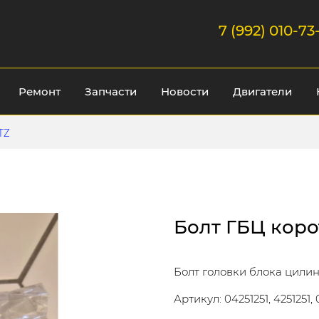
7 (992) 010-73
Ремонт
Запчасти
Новости
Двигатели
TZ
Болт ГБЦ коро
Болт головки блока цилин
Артикул: 04251251, 4251251, 