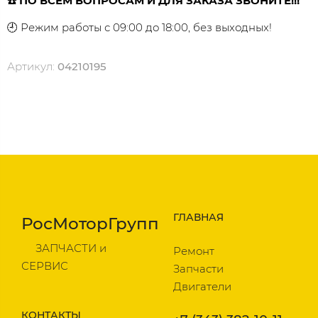
☎️ ПО ВСЕМ ВОПРОСАМ И ДЛЯ ЗАКАЗА ЗВОНИТЕ!!!
🕘 Режим работы с 09:00 до 18:00, без выходных!
Артикул:
04210195
ГЛАВНАЯ
РосМоторГрупп
ЗАПЧАСТИ и
Ремонт
СЕРВИС
Запчасти
Двигатели
КОНТАКТЫ