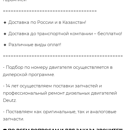
====================================
🔸 Доставка по России и в Казахстан!
🔸 Доставка до транспортной компании – бесплатно!
🔸 Различные виды оплат!
==============================================
- Подбор по номеру двигателя осуществляется в
дилерской программе.
- 14 лет осуществляем поставки запчастей и
профессиональный ремонт дизельных двигателей
Dеutz.
- Поставляем как оригинальные, так и аналоговые
запчасти.