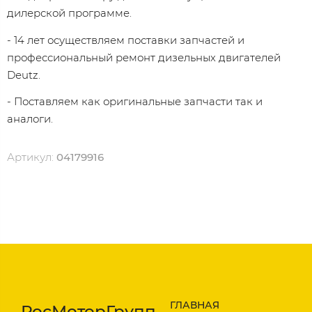
дилерской программе.
- 14 лет осуществляем поставки запчастей и
профессиональный ремонт дизельных двигателей
Dеutz.
- Поставляем как оригинальные запчасти так и
аналоги.
Артикул:
04179916
ГЛАВНАЯ
РосМоторГрупп