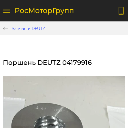
РосМоторГрупп
Запчасти DEUTZ
Поршень DEUTZ 04179916