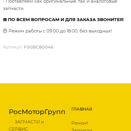
- Поставляем как оригинальные, так и аналоговые
запчасти.
☎️ ПО ВСЕМ ВОПРОСАМ И ДЛЯ ЗАКАЗА ЗВОНИТЕ!!!
🕘 Режим работы с 09:00 до 18:00, без выходных!
Артикул:
F00BC80046
ГЛАВНАЯ
РосМоторГрупп
ЗАПЧАСТИ и
Ремонт
СЕРВИС
Запчасти