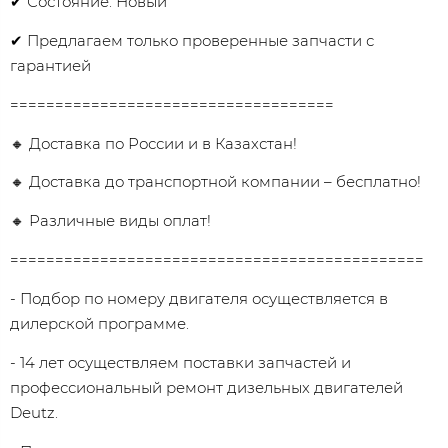
✔ Состояние: Новый
✔ Предлагаем только проверенные запчасти с
гарантией
====================================
🔸 Доставка по России и в Казахстан!
🔸 Доставка до транспортной компании – бесплатно!
🔸 Различные виды оплат!
==============================================
- Подбор по номеру двигателя осуществляется в
дилерской программе.
- 14 лет осуществляем поставки запчастей и
профессиональный ремонт дизельных двигателей
Dеutz.