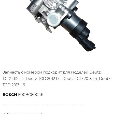
Запчасть с номером подходит для моделей Deutz
TCD2012 L4, Deutz TCD 2012 L6, Deutz TCD 2013 L4, Deutz
TCD 2013 L6
BOSCH
F00BC80046
====================================