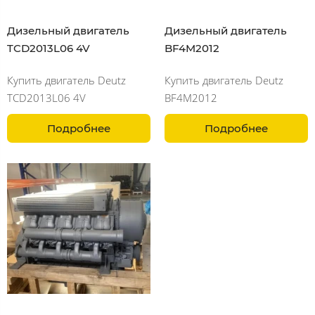
Дизельный двигатель
Дизельный двигатель
TCD2013L06 4V
BF4M2012
Купить двигатель Deutz
Купить двигатель Deutz
TCD2013L06 4V
BF4M2012
Подробнее
Подробнее