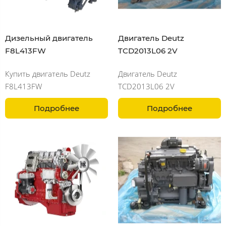
Дизельный двигатель
Двигатель Deutz
F8L413FW
TCD2013L06 2V
Купить двигатель Deutz
Двигатель Deutz
F8L413FW
TCD2013L06 2V
Подробнее
Подробнее