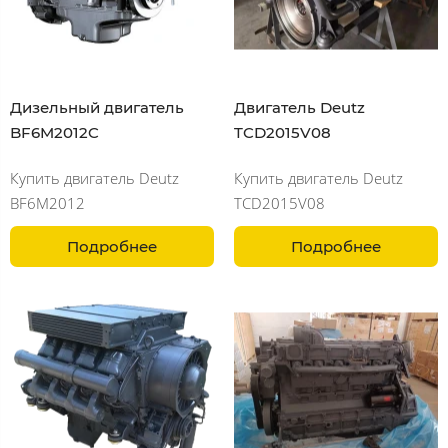
Дизельный двигатель
Двигатель Deutz
BF6M2012C
TCD2015V08
Купить двигатель Deutz
Купить двигатель Deutz
BF6M2012
TCD2015V08
Подробнее
Подробнее