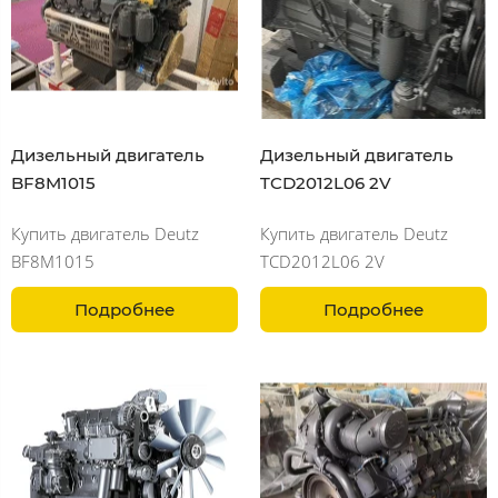
Дизельный двигатель
Дизельный двигатель
BF8M1015
TCD2012L06 2V
Купить двигатель Deutz
Купить двигатель Deutz
BF8M1015
TCD2012L06 2V
Подробнее
Подробнее