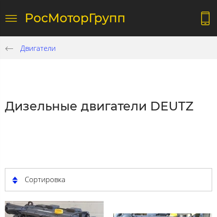
РосМоторГрупп
Двигатели
Дизельные двигатели DEUTZ
Сортировка