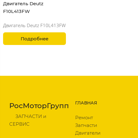
Двигатель Deutz
F10L413FW
Двигатель Deutz F10L413FW
Подробнее
ГЛАВНАЯ
РосМоторГрупп
ЗАПЧАСТИ и
Ремонт
СЕРВИС
Запчасти
Двигатели