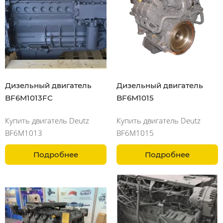
Дизельный двигатель
Дизельный двигатель
BF6M1013FC
BF6M1015
Купить двигатель Deutz
Купить двигатель Deutz
BF6M1013
BF6M1015
Подробнее
Подробнее