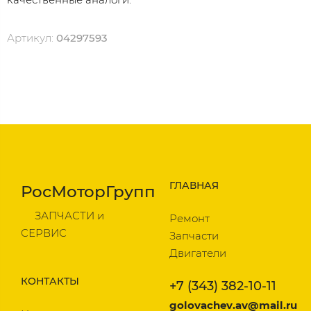
Артикул:
04297593
ГЛАВНАЯ
РосМоторГрупп
ЗАПЧАСТИ и
Ремонт
СЕРВИС
Запчасти
Двигатели
КОНТАКТЫ
+7 (343) 382-10-11
golovachev.av@mail.ru