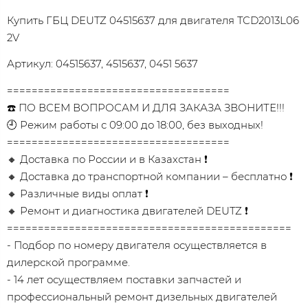
Купить ГБЦ
DEUTZ 04515637 для двигателя TCD2013L06
2V
Артикул: 04515637, 4515637, 0451 5637
====================================
☎️ ПО ВСЕМ ВОПРОСАМ И ДЛЯ ЗАКАЗА ЗВОНИТЕ!!!
🕘 Режим работы с 09:00 до 18:00, без выходных!
====================================
🔸 Доставка по России и в Казахстан ❗
🔸 Доставка до транспортной компании – бесплатно ❗
🔸 Различные виды оплат ❗
🔸 Ремонт и диагностика двигателей DEUTZ ❗
==============================================
- Подбор по номеру двигателя осуществляется в
дилерской программе.
- 14 лет осуществляем поставки запчастей и
профессиональный ремонт дизельных двигателей