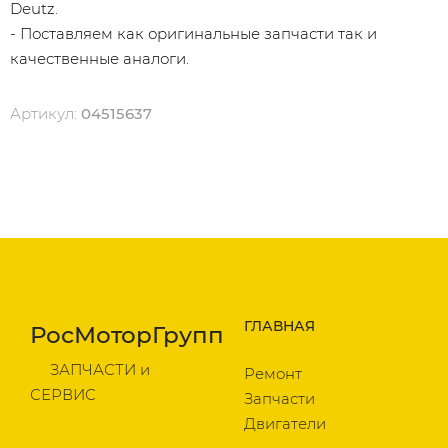
Dеutz.
- Поставляем как оригинальные запчасти так и
качественные аналоги.
Артикул:
04515637
ГЛАВНАЯ
РосМоторГрупп
ЗАПЧАСТИ и
Ремонт
СЕРВИС
Запчасти
Двигатели