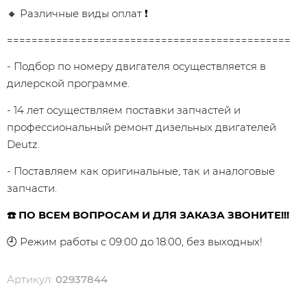
🔸 Различные виды оплат ❗
==============================================
- Подбор по номеру двигателя осуществляется в
дилерской программе.
- 14 лет осуществляем поставки запчастей и
профессиональный ремонт дизельных двигателей
Dеutz.
- Поставляем как оригинальные, так и аналоговые
запчасти.
☎️ ПО ВСЕМ ВОПРОСАМ И ДЛЯ ЗАКАЗА ЗВОНИТЕ!!!
🕘 Режим работы с 09:00 до 18:00, без выходных!
Артикул:
02937844