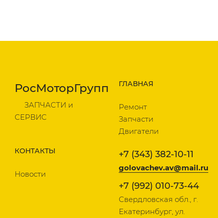
ГЛАВНАЯ
РосМоторГрупп
ЗАПЧАСТИ и
Ремонт
СЕРВИС
Запчасти
Двигатели
КОНТАКТЫ
+7 (343) 382-10-11
golovachev.av@mail.ru
Новости
+7 (992) 010-73-44
Свердловская обл., г.
Екатеринбург, ул.