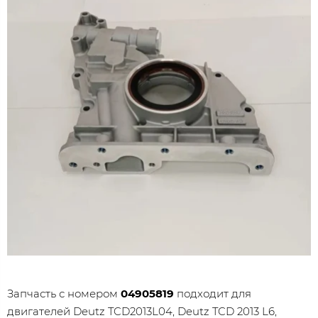
Запчасть с номером
04905819
подходит для
двигателей Deutz TCD2013L04, Deutz TCD 2013 L6,