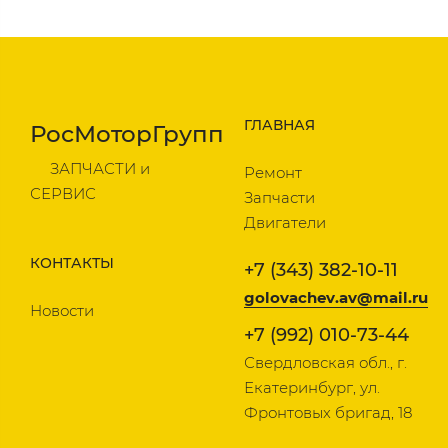
ГЛАВНАЯ
РосМоторГрупп
ЗАПЧАСТИ и
Ремонт
СЕРВИС
Запчасти
Двигатели
КОНТАКТЫ
+7 (343) 382-10-11
golovachev.av@mail.ru
Новости
+7 (992) 010-73-44
Свердловская обл., г.
Екатеринбург, ул.
Фронтовых бригад, 18