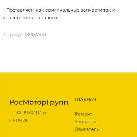
- Поставляем как оригинальные запчасти так и
качественные аналоги.
Артикул:
02937441
ГЛАВНАЯ
РосМоторГрупп
ЗАПЧАСТИ и
Ремонт
СЕРВИС
Запчасти
Двигатели