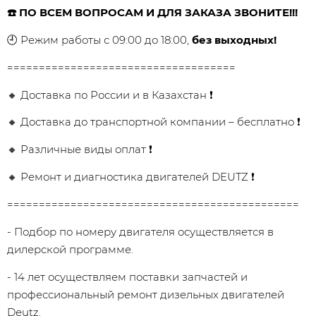
☎️ ПО ВСЕМ ВОПРОСАМ И ДЛЯ ЗАКАЗА ЗВОНИТЕ!!!
🕘 Режим работы с 09:00 до 18:00,
без выходных!
====================================
🔸 Доставка по России и в Казахстан ❗
🔸 Доставка до транспортной компании – бесплатно ❗
🔸 Различные виды оплат ❗
🔸 Ремонт и диагностика двигателей DEUTZ ❗
==============================================
- Подбор по номеру двигателя осуществляется в
дилерской программе.
- 14 лет осуществляем поставки запчастей и
профессиональный ремонт дизельных двигателей
Dеutz.