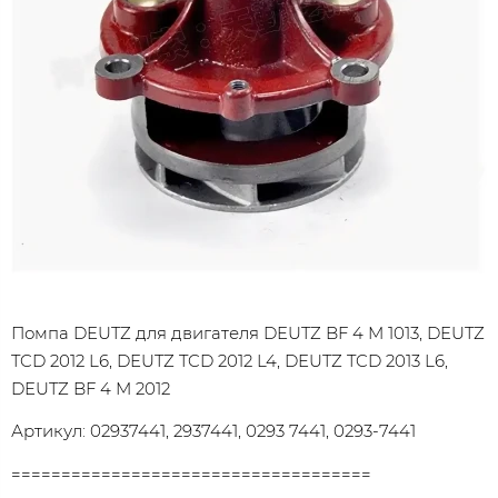
Помпа DEUTZ для двигателя DEUTZ BF 4 M 1013, DEUTZ
TCD 2012 L6, DEUTZ TCD 2012 L4, DEUTZ TCD 2013 L6,
DEUTZ BF 4 M 2012
Артикул: 02937441, 2937441, 0293 7441, 0293-7441
====================================