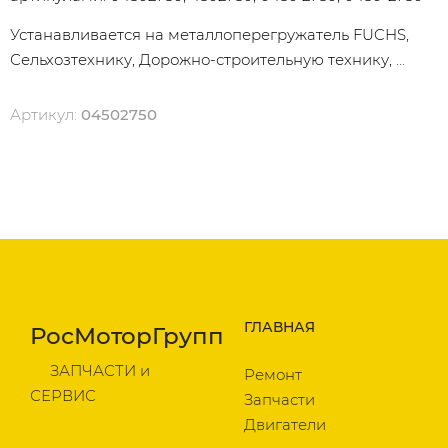
Устанавливается на металлоперегружатель FUCHS,
Сельхозтехнику, Дорожно-строительную технику, ...
Артикул:
04502750
ГЛАВНАЯ
РосМоторГрупп
ЗАПЧАСТИ и
Ремонт
СЕРВИС
Запчасти
Двигатели