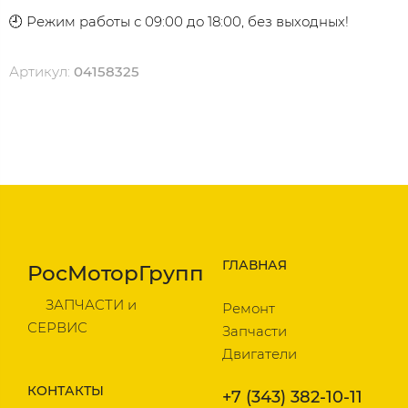
🕘 Режим работы с 09:00 до 18:00, без выходных!
Артикул:
04158325
ГЛАВНАЯ
РосМоторГрупп
ЗАПЧАСТИ и
Ремонт
СЕРВИС
Запчасти
Двигатели
КОНТАКТЫ
+7 (343) 382-10-11