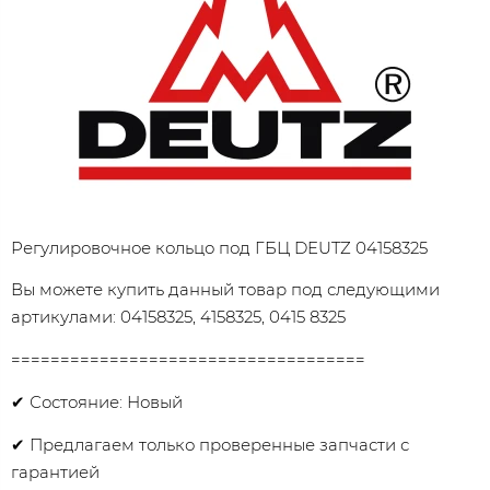
Регулировочное кольцо под ГБЦ DEUTZ 04158325
Вы можете купить данный товар под следующими
артикулами: 04158325, 4158325, 0415 8325
====================================
✔ Состояние: Новый
✔ Предлагаем только проверенные запчасти с
гарантией