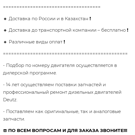
====================================
🔸 Доставка по России и в Казахстан ❗
🔸 Доставка до транспортной компании – бесплатно ❗
🔸 Различные виды оплат ❗
==============================================
- Подбор по номеру двигателя осуществляется в
дилерской программе.
- 14 лет осуществляем поставки запчастей и
профессиональный ремонт дизельных двигателей
Dеutz.
- Поставляем как оригинальные, так и аналоговые
запчасти.
☎️
ПО ВСЕМ ВОПРОСАМ И ДЛЯ ЗАКАЗА ЗВОНИТЕ!!!