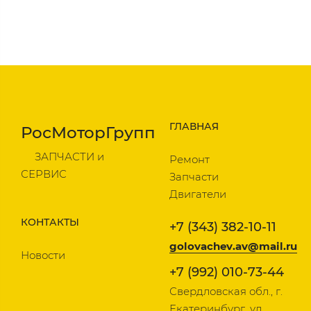
ГЛАВНАЯ
РосМоторГрупп
ЗАПЧАСТИ и
Ремонт
СЕРВИС
Запчасти
Двигатели
КОНТАКТЫ
+7 (343) 382-10-11
golovachev.av@mail.ru
Новости
+7 (992) 010-73-44
Свердловская обл., г.
Екатеринбург, ул.