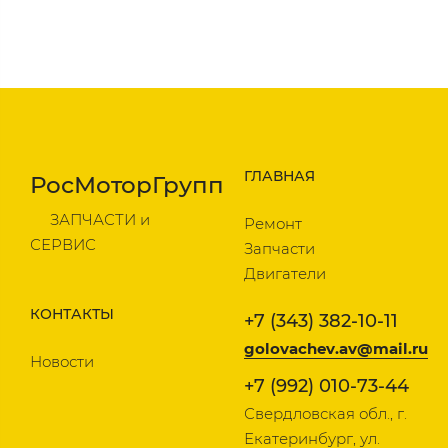
ГЛАВНАЯ
РосМоторГрупп
ЗАПЧАСТИ и
Ремонт
СЕРВИС
Запчасти
Двигатели
КОНТАКТЫ
+7 (343) 382-10-11
golovachev.av@mail.ru
Новости
+7 (992) 010-73-44
Свердловская обл., г.
Екатеринбург, ул.