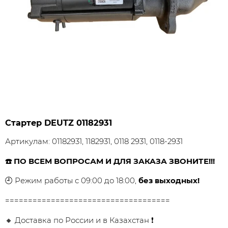
Стартер DEUTZ 01182931
Артикулам: 01182931, 1182931, 0118 2931, 0118-2931
☎️ ПО ВСЕМ ВОПРОСАМ И ДЛЯ ЗАКАЗА ЗВОНИТЕ!!!
🕘 Режим работы с 09:00 до 18:00,
без выходных!
====================================
🔸 Доставка по России и в Казахстан ❗