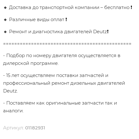
🔸 Доставка до транспортной компании – бесплатно ❗
🔸 Различные виды оплат ❗
🔸 Ремонт и диагностика двигателей Deutz❗
==============================================
- Подбор по номеру двигателя осуществляется в
дилерской программе.
- 15 лет осуществляем поставки запчастей и
профессиональный ремонт дизельных двигателей
Dеutz.
- Поставляем как оригинальные запчасти так и
аналоги.
Артикул:
01182931