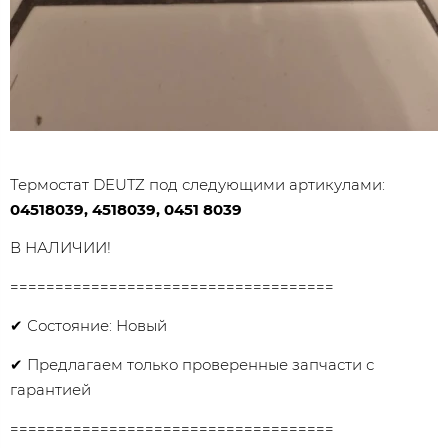
Термостат DEUTZ под следующими артикулами:
04518039, 4518039, 0451 8039
В НАЛИЧИИ!
====================================
✔ Состояние: Новый
✔ Предлагаем только проверенные запчасти с
гарантией
====================================