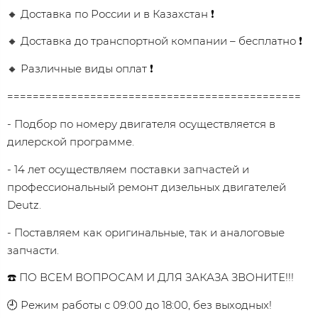
🔸 Доставка по России и в Казахстан ❗
🔸 Доставка до транспортной компании – бесплатно ❗
🔸 Различные виды оплат ❗
==============================================
- Подбор по номеру двигателя осуществляется в
дилерской программе.
- 14 лет осуществляем поставки запчастей и
профессиональный ремонт дизельных двигателей
Dеutz.
- Поставляем как оригинальные, так и аналоговые
запчасти.
☎️ ПО ВСЕМ ВОПРОСАМ И ДЛЯ ЗАКАЗА ЗВОНИТЕ!!!
🕘 Режим работы с 09:00 до 18:00, без выходных!