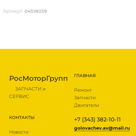
Артикул:
04518039
ГЛАВНАЯ
РосМоторГрупп
ЗАПЧАСТИ и
Ремонт
СЕРВИС
Запчасти
Двигатели
КОНТАКТЫ
+7 (343) 382-10-11
golovachev.av@mail.ru
Новости