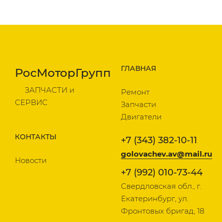
ГЛАВНАЯ
РосМоторГрупп
ЗАПЧАСТИ и
Ремонт
СЕРВИС
Запчасти
Двигатели
КОНТАКТЫ
+7 (343) 382-10-11
golovachev.av@mail.ru
Новости
+7 (992) 010-73-44
Свердловская обл., г.
Екатеринбург, ул.
Фронтовых бригад, 18