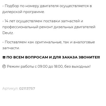
- Подбор по номеру двигателя осуществляется в
дилерской программе.
- 14 лет осуществляем поставки запчастей и
профессиональный ремонт дизельных двигателей
Dеutz.
- Поставляем как оригинальные, так и аналоговые
запчасти.
☎️ ПО ВСЕМ ВОПРОСАМ И ДЛЯ ЗАКАЗА ЗВОНИТЕ!!!
🕘 Режим работы с 09:00 до 18:00, без выходных!
Артикул:
02113757