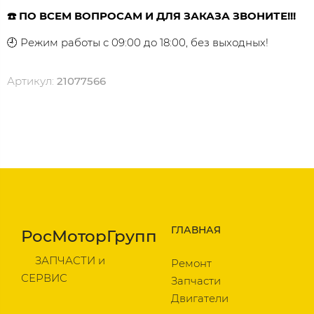
☎️ ПО ВСЕМ ВОПРОСАМ И ДЛЯ ЗАКАЗА ЗВОНИТЕ!!!
🕘 Режим работы с 09:00 до 18:00, без выходных!
Артикул:
21077566
ГЛАВНАЯ
РосМоторГрупп
ЗАПЧАСТИ и
Ремонт
СЕРВИС
Запчасти
Двигатели