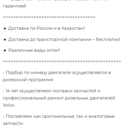
гарантией
====================================
🔸 Доставка по России и в Казахстан!
🔸 Доставка до транспортной компании – бесплатно!
🔸 Различные виды оплат!
==============================================
- Подбор по номеру двигателя осуществляется в
дилерской программе.
- 14 лет осуществляем поставки запчастей и
профессиональный ремонт дизельных двигателей
Volvo.
- Поставляем как оригинальные, так и аналоговые
запчасти.